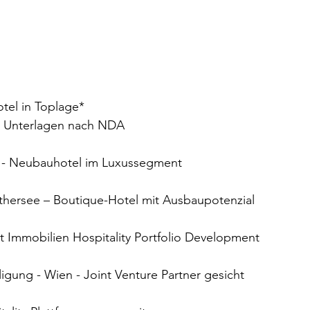
otel in Toplage*
 – Unterlagen nach NDA
 - Neubauhotel im Luxussegment 
hersee – Boutique-Hotel mit Ausbaupotenzial
 Immobilien Hospitality Portfolio Development 
ligung - Wien - Joint Venture Partner gesicht 