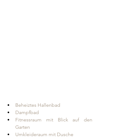
Beheiztes Hallenbad
Dampfbad
Fitnessraum mit Blick auf den 
Garten
Umkleideraum mit Dusche