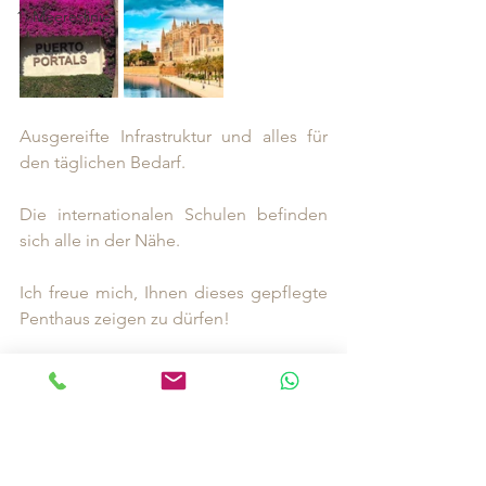
1. Meereslinie
Ausgereifte Infrastruktur und alles für 
den täglichen Bedarf. 
Die internationalen Schulen befinden 
sich alle in der Nähe.
Ich freue mich, Ihnen dieses gepflegte 
Penthaus zeigen zu dürfen!
Ihre
Manuela Olmesdahl