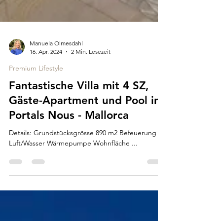
Manuela Olmesdahl
16. Apr. 2024
2 Min. Lesezeit
Premium Lifestyle
Fantastische Villa mit 4 SZ,
Gäste-Apartment und Pool in
Portals Nous - Mallorca
Details: Grundstücksgrösse 890 m2 Befeuerung
Luft/Wasser Wärmepumpe Wohnfläche ...