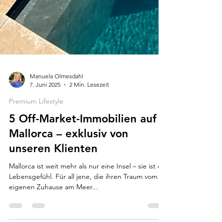
Manuela Olmesdahl
7. Juni 2025
2 Min. Lesezeit
Premium Lifestyle
5 Off-Market-Immobilien auf
Mallorca – exklusiv von
unseren Klienten
Mallorca ist weit mehr als nur eine Insel – sie ist ein
Lebensgefühl. Für all jene, die ihren Traum vom
eigenen Zuhause am Meer...