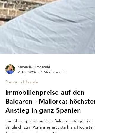
Manuela Olmesdahl
2. Apr. 2024
1 Min. Lesezeit
Premium Lifestyle
Immobilienpreise auf den